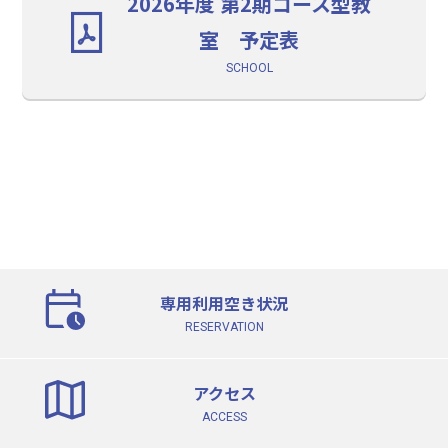
2026年度 第2期コース型教
室 予定表
SCHOOL
専用利用空き状況
RESERVATION
アクセス
ACCESS