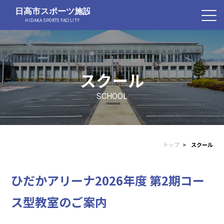
スクール
SCHOOL
トップ
スクール
ひだかアリーナ2026年度 第2期コー
ス型教室のご案内