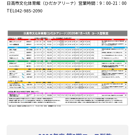
日高市文化体育館（ひだかアリーナ）営業時間：9：00-21：00
TEL042-985-2090