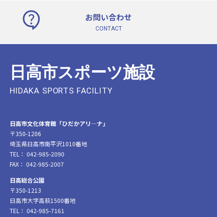
お問い合わせ
CONTACT
日高市文化体育館「ひだかアリ―ナ」
〒350-1206
埼玉県日高市南平沢1010番地
TEL： 042-985-2090
FAX： 042-985-2007
日高総合公園
〒350-1213
日高市大字高萩1500番地
TEL： 042-985-7161